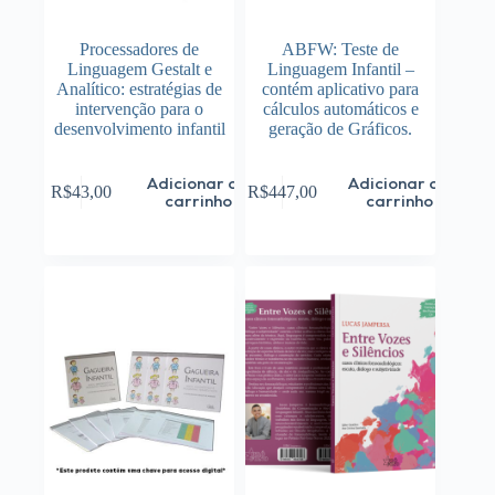
Processadores de
ABFW: Teste de
Linguagem Gestalt e
Linguagem Infantil –
Analítico: estratégias de
contém aplicativo para
intervenção para o
cálculos automáticos e
desenvolvimento infantil
geração de Gráficos.
Adicionar ao
Adicionar ao
R$
43,00
R$
447,00
carrinho
carrinho