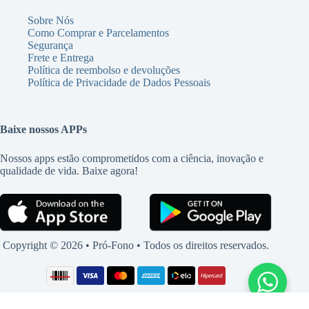
Sobre Nós
Como Comprar e Parcelamentos
Segurança
Frete e Entrega
Política de reembolso e devoluções
Política de Privacidade de Dados Pessoais
Baixe nossos APPs
Nossos apps estão comprometidos com a ciência, inovação e
qualidade de vida. Baixe agora!
Copyright © 2026 • Pró-Fono • Todos os direitos reservados.