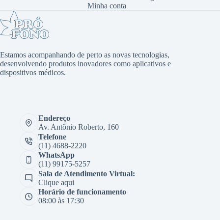
Minha conta
Estamos acompanhando de perto as novas tecnologias,
desenvolvendo produtos inovadores como aplicativos e
dispositivos médicos.
Endereço
Av. Antônio Roberto, 160
Telefone
(11) 4688-2220
WhatsApp
(11) 99175-5257
Sala de Atendimento Virtual:
Clique aqui
Horário de funcionamento
08:00 às 17:30