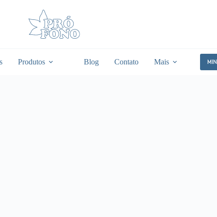
s
Produtos
Blog
Contato
Mais
MI