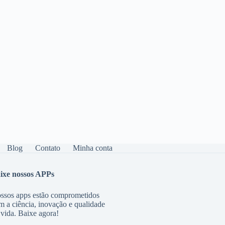
Blog
Contato
Minha conta
ixe nossos APPs
ssos apps estão comprometidos
m a ciência, inovação e qualidade
 vida. Baixe agora!