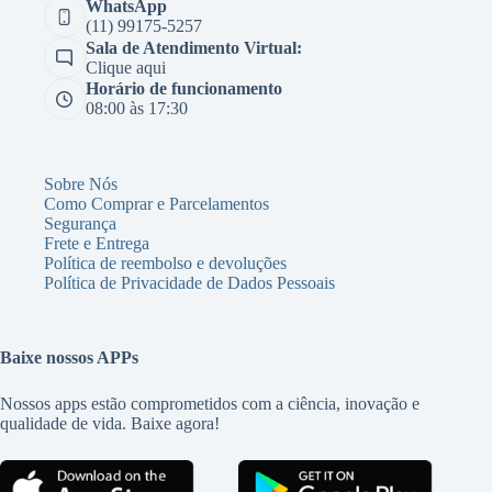
WhatsApp
(11) 99175-5257
Sala de Atendimento Virtual:
Clique aqui
Horário de funcionamento
08:00 às 17:30
Sobre Nós
Como Comprar e Parcelamentos
Segurança
Frete e Entrega
Política de reembolso e devoluções
Política de Privacidade de Dados Pessoais
Baixe nossos APPs
Nossos apps estão comprometidos com a ciência, inovação e
qualidade de vida. Baixe agora!