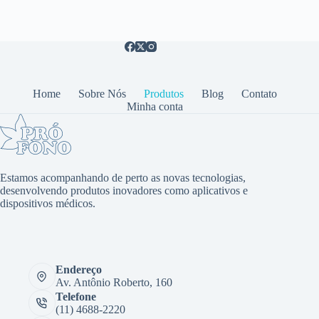
Home
Sobre Nós
Produtos
Blog
Contato
Minha conta
Estamos acompanhando de perto as novas tecnologias,
desenvolvendo produtos inovadores como aplicativos e
dispositivos médicos.
Endereço
Av. Antônio Roberto, 160
Telefone
(11) 4688-2220