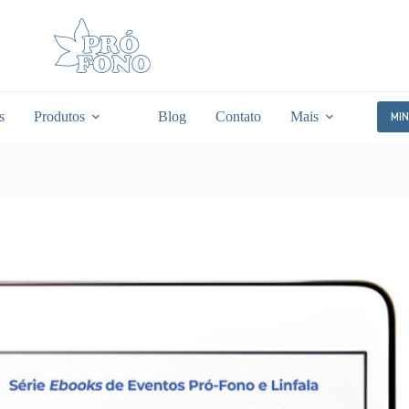
s
Produtos
Blog
Contato
Mais
MI