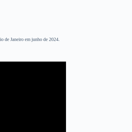
io de Janeiro em junho de 2024.