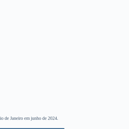
io de Janeiro em junho de 2024.