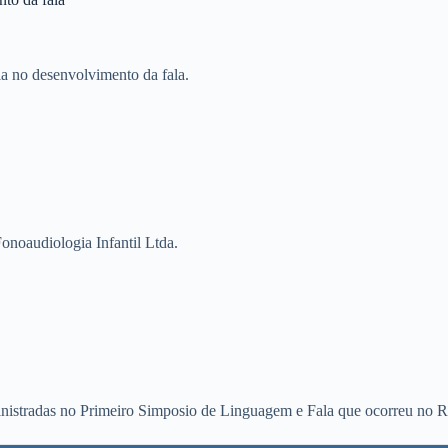
a no desenvolvimento da fala.
noaudiologia Infantil Ltda.
nistradas no Primeiro Simposio de Linguagem e Fala que ocorreu no R