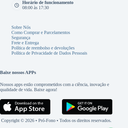
Horário de funcionamento
08:00 às 17:30
Sobre Nós
Como Comprar e Parcelamentos
Segurança
Frete e Entrega
Política de reembolso e devoluções
Política de Privacidade de Dados Pessoais
Baixe nossos APPs
Nossos apps estão comprometidos com a ciência, inovação e
qualidade de vida. Baixe agora!
Copyright © 2026 • Pró-Fono • Todos os direitos reservados.