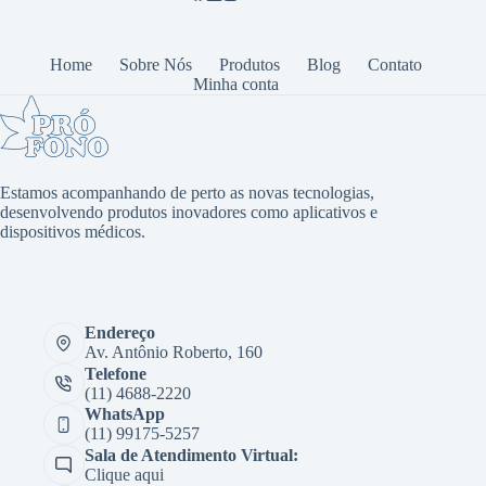
Home
Sobre Nós
Produtos
Blog
Contato
Minha conta
Estamos acompanhando de perto as novas tecnologias,
desenvolvendo produtos inovadores como aplicativos e
dispositivos médicos.
Endereço
Av. Antônio Roberto, 160
Telefone
(11) 4688-2220
WhatsApp
(11) 99175-5257
Sala de Atendimento Virtual:
Clique aqui