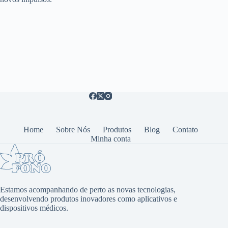
Home
Sobre Nós
Produtos
Blog
Contato
Minha conta
Estamos acompanhando de perto as novas tecnologias,
desenvolvendo produtos inovadores como aplicativos e
dispositivos médicos.