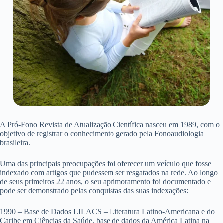
A Pró-Fono Revista de Atualização Científica nasceu em 1989, com o
objetivo de registrar o conhecimento gerado pela Fonoaudiologia
brasileira.
Uma das principais preocupações foi oferecer um veículo que fosse
indexado com artigos que pudessem ser resgatados na rede. Ao longo
de seus primeiros 22 anos, o seu aprimoramento foi documentado e
pode ser demonstrado pelas conquistas das suas indexações:
1990 – Base de Dados LILACS – Literatura Latino-Americana e do
Caribe em Ciências da Saúde, base de dados da América Latina na