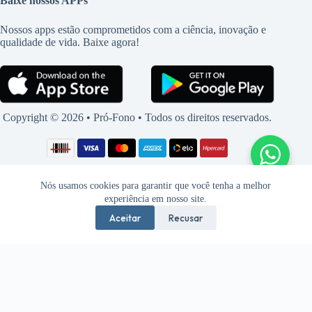
Baixe nossos APPs
Nossos apps estão comprometidos com a ciência, inovação e
qualidade de vida. Baixe agora!
Copyright © 2026 • Pró-Fono • Todos os direitos reservados.
Nós usamos cookies para garantir que você tenha a melhor
experiência em nosso site.
Aceitar
Recusar