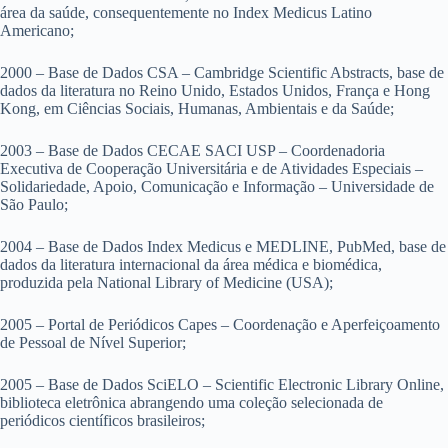
área da saúde, consequentemente no Index Medicus Latino
Americano;
2000 – Base de Dados CSA – Cambridge Scientific Abstracts, base de
dados da literatura no Reino Unido, Estados Unidos, França e Hong
Kong, em Ciências Sociais, Humanas, Ambientais e da Saúde;
2003 – Base de Dados CECAE SACI USP – Coordenadoria
Executiva de Cooperação Universitária e de Atividades Especiais –
Solidariedade, Apoio, Comunicação e Informação – Universidade de
São Paulo;
2004 – Base de Dados Index Medicus e MEDLINE, PubMed, base de
dados da literatura internacional da área médica e biomédica,
produzida pela National Library of Medicine (USA);
2005 – Portal de Periódicos Capes – Coordenação e Aperfeiçoamento
de Pessoal de Nível Superior;
2005 – Base de Dados SciELO – Scientific Electronic Library Online,
biblioteca eletrônica abrangendo uma coleção selecionada de
periódicos científicos brasileiros;