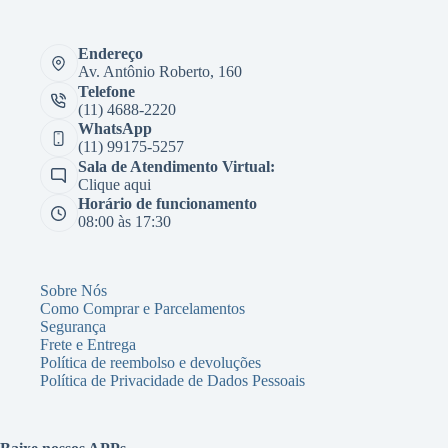
Endereço
Av. Antônio Roberto, 160
Telefone
(11) 4688-2220
WhatsApp
(11) 99175-5257
Sala de Atendimento Virtual:
Clique aqui
Horário de funcionamento
08:00 às 17:30
Sobre Nós
Como Comprar e Parcelamentos
Segurança
Frete e Entrega
Política de reembolso e devoluções
Política de Privacidade de Dados Pessoais