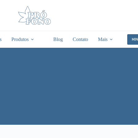
s
Produtos
Blog
Contato
Mais
MI