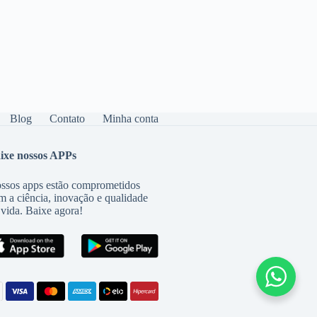
Blog
Contato
Minha conta
ixe nossos APPs
ssos apps estão comprometidos
m a ciência, inovação e qualidade
 vida. Baixe agora!