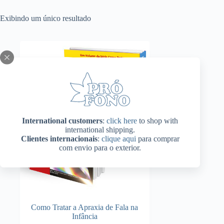
Exibindo um único resultado
International customers
:
click here
to shop with
international shipping.
Clientes internacionais
:
clique aqui
para comprar
com envio para o exterior.
Como Tratar a Apraxia de Fala na
Infância