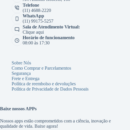
Telefone
(11) 4688-2220
WhatsApp
(11) 99175-5257
Sala de Atendimento Virtual:
Clique aqui
Horário de funcionamento
08:00 às 17:30
Sobre Nós
Como Comprar e Parcelamentos
Segurança
Frete e Entrega
Política de reembolso e devoluções
Política de Privacidade de Dados Pessoais
Baixe nossos APPs
Nossos apps estão comprometidos com a ciência, inovação e
qualidade de vida. Baixe agora!