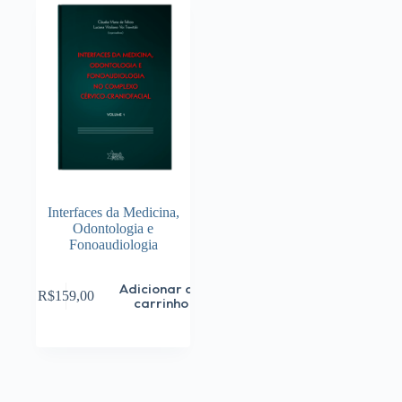
Interfaces da Medicina,
Odontologia e
Fonoaudiologia
Adicionar ao
R$
159,00
carrinho