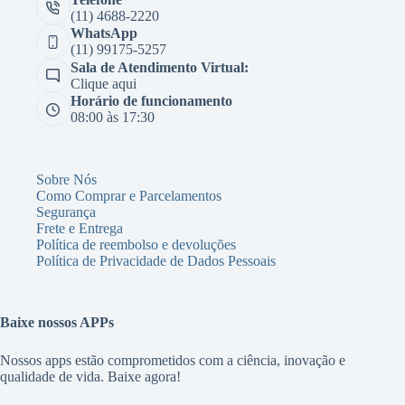
(11) 4688-2220
WhatsApp
(11) 99175-5257
Sala de Atendimento Virtual:
Clique aqui
Horário de funcionamento
08:00 às 17:30
Sobre Nós
Como Comprar e Parcelamentos
Segurança
Frete e Entrega
Política de reembolso e devoluções
Política de Privacidade de Dados Pessoais
Baixe nossos APPs
Nossos apps estão comprometidos com a ciência, inovação e
qualidade de vida. Baixe agora!