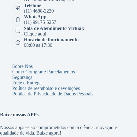
Telefone
(11) 4688-2220
WhatsApp
(11) 99175-5257
Sala de Atendimento Virtual:
Clique aqui
Horário de funcionamento
08:00 às 17:30
Sobre Nós
Como Comprar e Parcelamentos
Segurança
Frete e Entrega
Política de reembolso e devoluções
Política de Privacidade de Dados Pessoais
Baixe nossos APPs
Nossos apps estão comprometidos com a ciência, inovação e
qualidade de vida. Baixe agora!