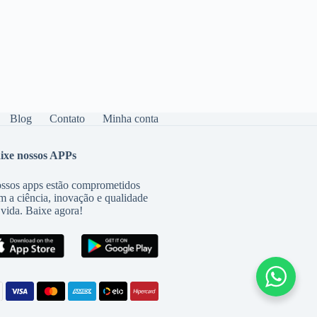
Blog
Contato
Minha conta
ixe nossos APPs
ssos apps estão comprometidos
m a ciência, inovação e qualidade
 vida. Baixe agora!