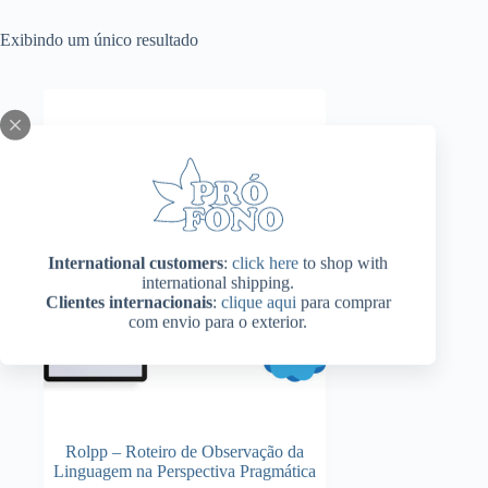
Exibindo um único resultado
International customers
:
click here
to shop with
international shipping.
Clientes internacionais
:
clique aqui
para comprar
com envio para o exterior.
Rolpp – Roteiro de Observação da
Linguagem na Perspectiva Pragmática