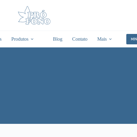
s
Produtos
Blog
Contato
Mais
MI