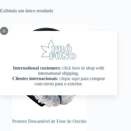
Exibindo um único resultado
International customers
:
click here
to shop with
international shipping.
Clientes internacionais
:
clique aqui
para comprar
com envio para o exterior.
Protetor Descartável de Fone de Ouvido