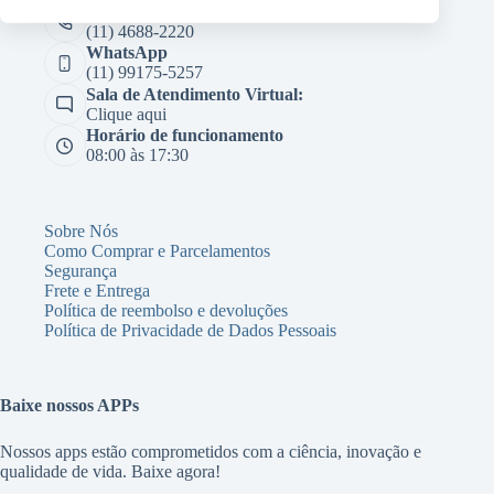
Telefone
(11) 4688-2220
WhatsApp
(11) 99175-5257
Sala de Atendimento Virtual:
Clique aqui
Horário de funcionamento
08:00 às 17:30
Sobre Nós
Como Comprar e Parcelamentos
Segurança
Frete e Entrega
Política de reembolso e devoluções
Política de Privacidade de Dados Pessoais
Baixe nossos APPs
Nossos apps estão comprometidos com a ciência, inovação e
qualidade de vida. Baixe agora!