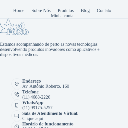
Home
Sobre Nós
Produtos
Blog
Contato
Minha conta
Estamos acompanhando de perto as novas tecnologias,
desenvolvendo produtos inovadores como aplicativos e
dispositivos médicos.
Endereço
Av. Antônio Roberto, 160
Telefone
(11) 4688-2220
WhatsApp
(11) 99175-5257
Sala de Atendimento Virtual:
Clique aqui
Horário de funcionamento