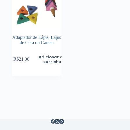
Adaptador de Lápis, Lápis
de Cera ou Caneta
Adicionar ao
R$
21,00
carrinho