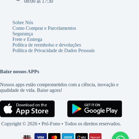
08:00 às 17:30
Sobre Nós
Como Comprar e Parcelamentos
Segurança
Frete e Entrega
Política de reembolso e devoluções
Política de Privacidade de Dados Pessoais
Baixe nossos APPs
Nossos apps estão comprometidos com a ciência, inovação e
qualidade de vida. Baixe agora!
Copyright © 2026 • Pró-Fono • Todos os direitos reservados.