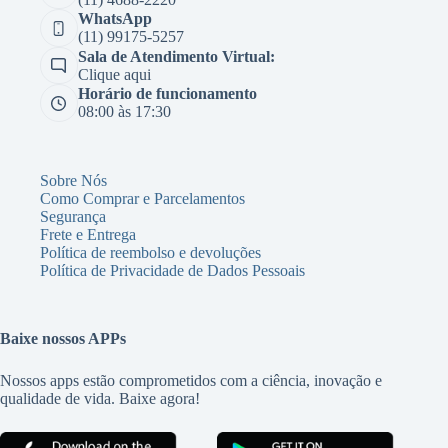
WhatsApp
(11) 99175-5257
Sala de Atendimento Virtual:
Clique aqui
Horário de funcionamento
08:00 às 17:30
Sobre Nós
Como Comprar e Parcelamentos
Segurança
Frete e Entrega
Política de reembolso e devoluções
Política de Privacidade de Dados Pessoais
Baixe nossos APPs
Nossos apps estão comprometidos com a ciência, inovação e
qualidade de vida. Baixe agora!