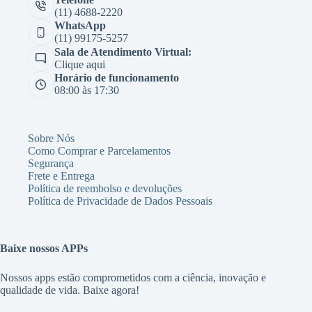
(11) 4688-2220
WhatsApp
(11) 99175-5257
Sala de Atendimento Virtual:
Clique aqui
Horário de funcionamento
08:00 às 17:30
Sobre Nós
Como Comprar e Parcelamentos
Segurança
Frete e Entrega
Política de reembolso e devoluções
Política de Privacidade de Dados Pessoais
Baixe nossos APPs
Nossos apps estão comprometidos com a ciência, inovação e
qualidade de vida. Baixe agora!