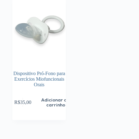
Dispositivo Pró-Fono para
Exercícios Miofuncionais
Orais
Adicionar ao
R$
35,00
carrinho