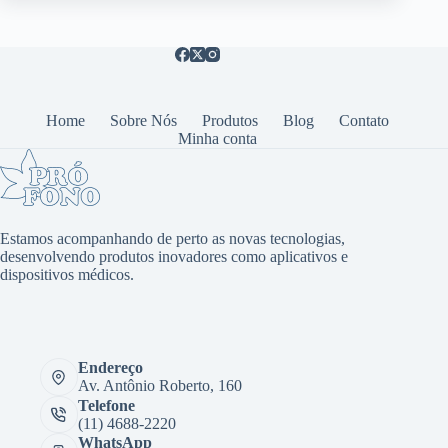
Home
Sobre Nós
Produtos
Blog
Contato
Minha conta
Estamos acompanhando de perto as novas tecnologias,
desenvolvendo produtos inovadores como aplicativos e
dispositivos médicos.
Endereço
Av. Antônio Roberto, 160
Telefone
(11) 4688-2220
WhatsApp