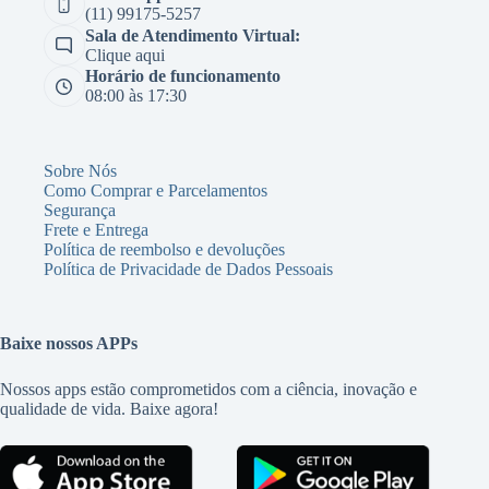
(11) 99175-5257
Sala de Atendimento Virtual:
Clique aqui
Horário de funcionamento
08:00 às 17:30
Sobre Nós
Como Comprar e Parcelamentos
Segurança
Frete e Entrega
Política de reembolso e devoluções
Política de Privacidade de Dados Pessoais
Baixe nossos APPs
Nossos apps estão comprometidos com a ciência, inovação e
qualidade de vida. Baixe agora!