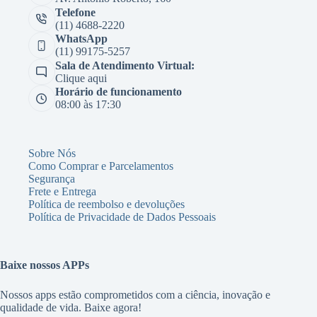
Telefone
(11) 4688-2220
WhatsApp
(11) 99175-5257
Sala de Atendimento Virtual:
Clique aqui
Horário de funcionamento
08:00 às 17:30
Sobre Nós
Como Comprar e Parcelamentos
Segurança
Frete e Entrega
Política de reembolso e devoluções
Política de Privacidade de Dados Pessoais
Baixe nossos APPs
Nossos apps estão comprometidos com a ciência, inovação e
qualidade de vida. Baixe agora!