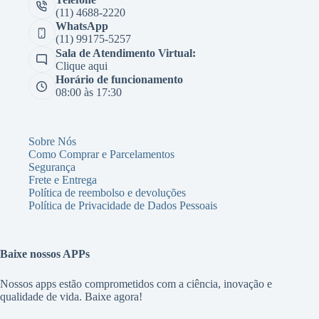
(11) 4688-2220
WhatsApp
(11) 99175-5257
Sala de Atendimento Virtual:
Clique aqui
Horário de funcionamento
08:00 às 17:30
Sobre Nós
Como Comprar e Parcelamentos
Segurança
Frete e Entrega
Política de reembolso e devoluções
Política de Privacidade de Dados Pessoais
Baixe nossos APPs
Nossos apps estão comprometidos com a ciência, inovação e
qualidade de vida. Baixe agora!