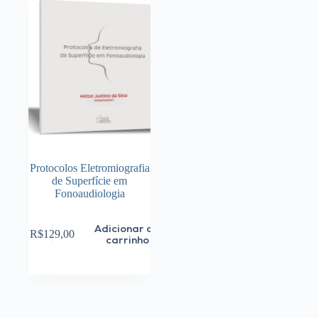
Protocolos Eletromiografia
de Superfície em
Fonoaudiologia
Adicionar ao
R$
129,00
carrinho