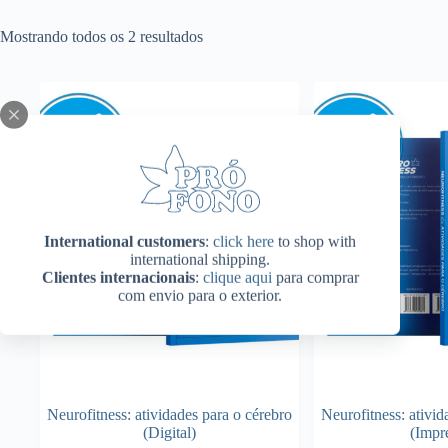
Mostrando todos os 2 resultados
International customers
:
click here
to shop with
international shipping.
Clientes internacionais
:
clique aqui
para comprar
com envio para o exterior.
Neurofitness: atividades para o cérebro
Neurofitness: ativid
(Digital)
(Impr