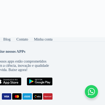
Blog
Contato
Minha conta
ixe nossos APPs
ssos apps estão comprometidos
m a ciência, inovação e qualidade
 vida. Baixe agora!