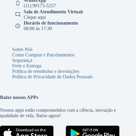
WhatsApp
(11) 99175-5257
Sala de Atendimento Virtual:
Clique aqui
Horário de funcionamento
08:00 às 17:30
Sobre Nós
Como Comprar e Parcelamentos
Segurança
Frete e Entrega
Política de reembolso e devoluções
Política de Privacidade de Dados Pessoais
Baixe nossos APPs
Nossos apps estão comprometidos com a ciência, inovação e
qualidade de vida. Baixe agora!