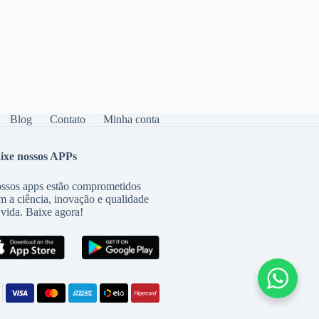
Blog
Contato
Minha conta
ixe nossos APPs
ssos apps estão comprometidos
m a ciência, inovação e qualidade
 vida. Baixe agora!