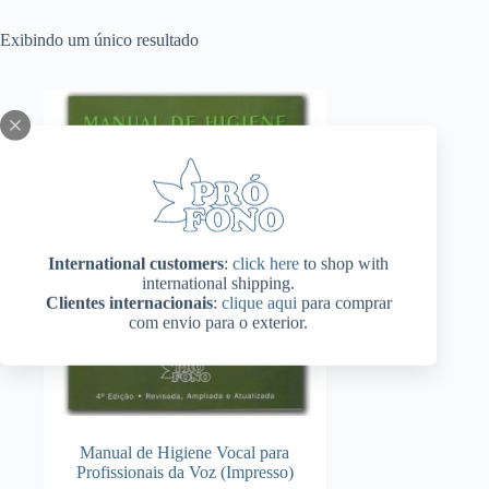
Exibindo um único resultado
International customers
:
click here
to shop with
international shipping.
Clientes internacionais
:
clique aqui
para comprar
com envio para o exterior.
Manual de Higiene Vocal para
Profissionais da Voz (Impresso)