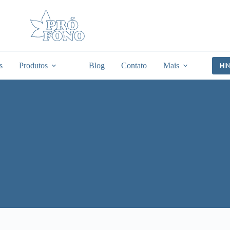
s
Produtos
Blog
Contato
Mais
MI