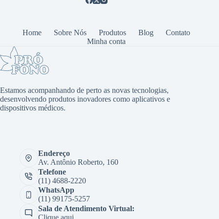
Home
Sobre Nós
Produtos
Blog
Contato
Minha conta
Estamos acompanhando de perto as novas tecnologias,
desenvolvendo produtos inovadores como aplicativos e
dispositivos médicos.
Endereço
Av. Antônio Roberto, 160
Telefone
(11) 4688-2220
WhatsApp
(11) 99175-5257
Sala de Atendimento Virtual:
Clique aqui