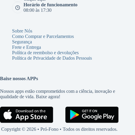
Horário de funcionamento
08:00 às 17:30
Sobre Nós
Como Comprar e Parcelamentos
Segurança
Frete e Entrega
Política de reembolso e devoluções
Política de Privacidade de Dados Pessoais
Baixe nossos APPs
Nossos apps estão comprometidos com a ciência, inovação e
qualidade de vida. Baixe agora!
Copyright © 2026 • Pró-Fono • Todos os direitos reservados.