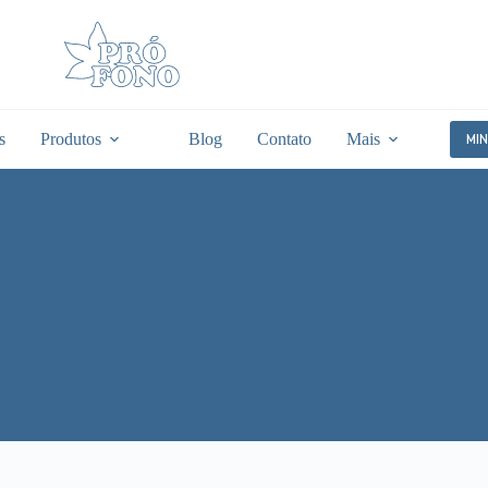
s
Produtos
Blog
Contato
Mais
MI