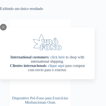
Exibindo um único resultado
International customers
:
click here
to shop with
international shipping.
Clientes internacionais
:
clique aqui
para comprar
com envio para o exterior.
Dispositivo Pró-Fono para Exercícios
Miofuncionais Orais