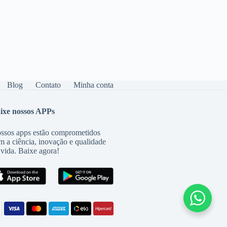
Blog
Contato
Minha conta
ixe nossos APPs
ssos apps estão comprometidos
m a ciência, inovação e qualidade
 vida. Baixe agora!