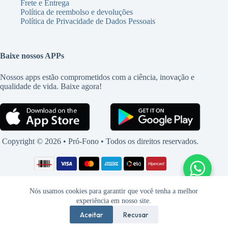
Frete e Entrega
Política de reembolso e devoluções
Política de Privacidade de Dados Pessoais
Baixe nossos APPs
Nossos apps estão comprometidos com a ciência, inovação e
qualidade de vida. Baixe agora!
Copyright © 2026 • Pró-Fono • Todos os direitos reservados.
Nós usamos cookies para garantir que você tenha a melhor
experiência em nosso site.
Aceitar
Recusar