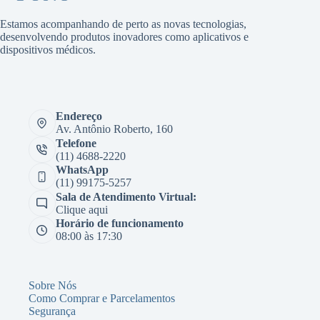
Estamos acompanhando de perto as novas tecnologias,
desenvolvendo produtos inovadores como aplicativos e
dispositivos médicos.
Endereço
Av. Antônio Roberto, 160
Telefone
(11) 4688-2220
WhatsApp
(11) 99175-5257
Sala de Atendimento Virtual:
Clique aqui
Horário de funcionamento
08:00 às 17:30
Sobre Nós
Como Comprar e Parcelamentos
Segurança