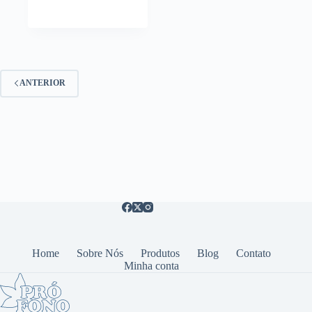
ANTERIOR
Home
Sobre Nós
Produtos
Blog
Contato
Minha conta