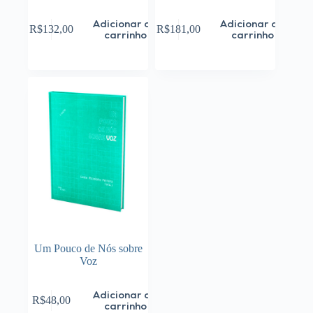
Adicionar ao
Adicionar ao
R$
132,00
R$
181,00
carrinho
carrinho
Um Pouco de Nós sobre
Voz
Adicionar ao
R$
48,00
carrinho