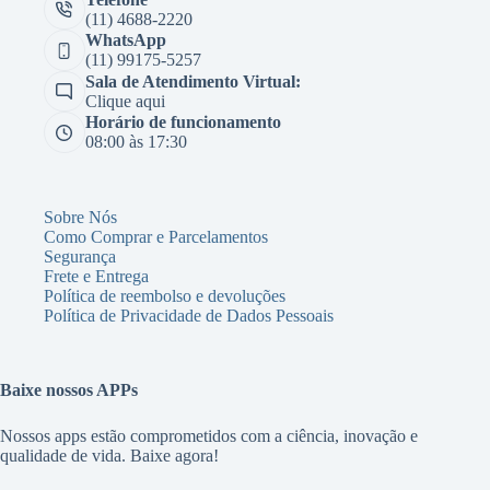
(11) 4688-2220
WhatsApp
(11) 99175-5257
Sala de Atendimento Virtual:
Clique aqui
Horário de funcionamento
08:00 às 17:30
Sobre Nós
Como Comprar e Parcelamentos
Segurança
Frete e Entrega
Política de reembolso e devoluções
Política de Privacidade de Dados Pessoais
Baixe nossos APPs
Nossos apps estão comprometidos com a ciência, inovação e
qualidade de vida. Baixe agora!