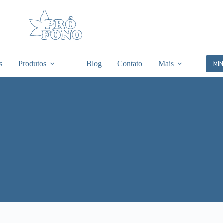
s
Produtos
Blog
Contato
Mais
MI