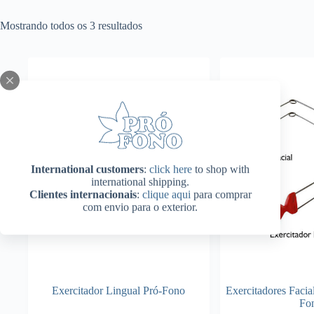
Mostrando todos os 3 resultados
International customers
:
click here
to shop with
international shipping.
Clientes internacionais
:
clique aqui
para comprar
com envio para o exterior.
Exercitador Lingual Pró-Fono
Exercitadores Facial
Fo