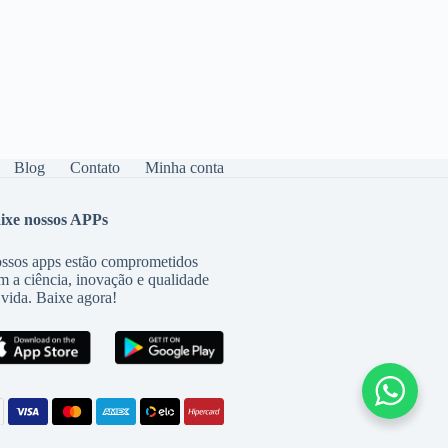
Blog
Contato
Minha conta
ixe nossos APPs
ssos apps estão comprometidos
m a ciência, inovação e qualidade
 vida. Baixe agora!