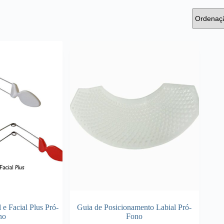
 e Facial Plus Pró-
Guia de Posicionamento Labial Pró-
no
Fono