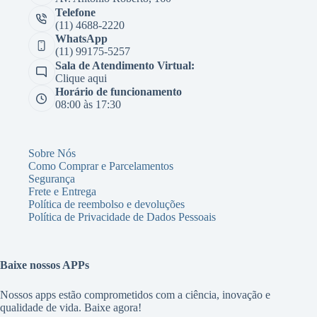
Telefone
(11) 4688-2220
WhatsApp
(11) 99175-5257
Sala de Atendimento Virtual:
Clique aqui
Horário de funcionamento
08:00 às 17:30
Sobre Nós
Como Comprar e Parcelamentos
Segurança
Frete e Entrega
Política de reembolso e devoluções
Política de Privacidade de Dados Pessoais
Baixe nossos APPs
Nossos apps estão comprometidos com a ciência, inovação e
qualidade de vida. Baixe agora!