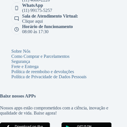
WhatsApp
(11) 99175-5257
Sala de Atendimento Virtual:
Clique aqui
Horário de funcionamento
08:00 às 17:30
Sobre Nós
Como Comprar e Parcelamentos
Segurança
Frete e Entrega
Política de reembolso e devoluções
Política de Privacidade de Dados Pessoais
Baixe nossos APPs
Nossos apps estão comprometidos com a ciência, inovação e
qualidade de vida. Baixe agora!