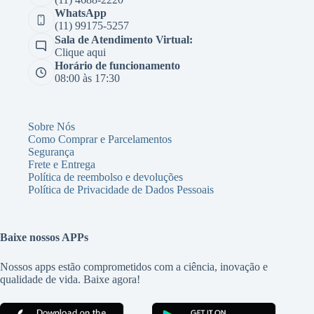
WhatsApp
(11) 99175-5257
Sala de Atendimento Virtual:
Clique aqui
Horário de funcionamento
08:00 às 17:30
Sobre Nós
Como Comprar e Parcelamentos
Segurança
Frete e Entrega
Política de reembolso e devoluções
Política de Privacidade de Dados Pessoais
Baixe nossos APPs
Nossos apps estão comprometidos com a ciência, inovação e
qualidade de vida. Baixe agora!