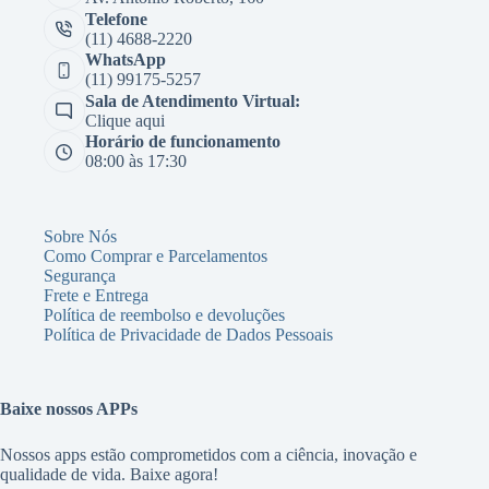
Telefone
(11) 4688-2220
WhatsApp
(11) 99175-5257
Sala de Atendimento Virtual:
Clique aqui
Horário de funcionamento
08:00 às 17:30
Sobre Nós
Como Comprar e Parcelamentos
Segurança
Frete e Entrega
Política de reembolso e devoluções
Política de Privacidade de Dados Pessoais
Baixe nossos APPs
Nossos apps estão comprometidos com a ciência, inovação e
qualidade de vida. Baixe agora!