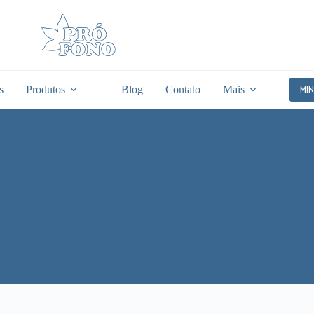
s
Produtos
Blog
Contato
Mais
MI