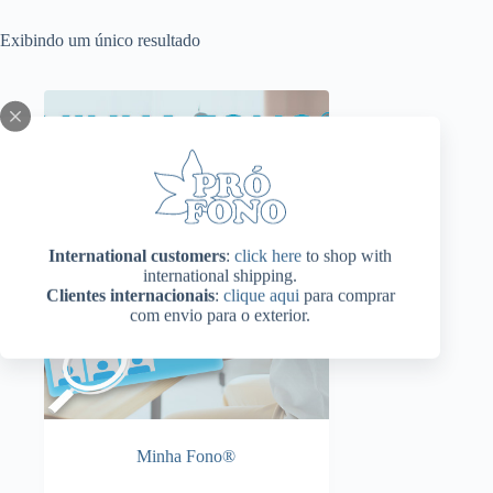
Exibindo um único resultado
International customers
:
click here
to shop with
international shipping.
Clientes internacionais
:
clique aqui
para comprar
com envio para o exterior.
Minha Fono®