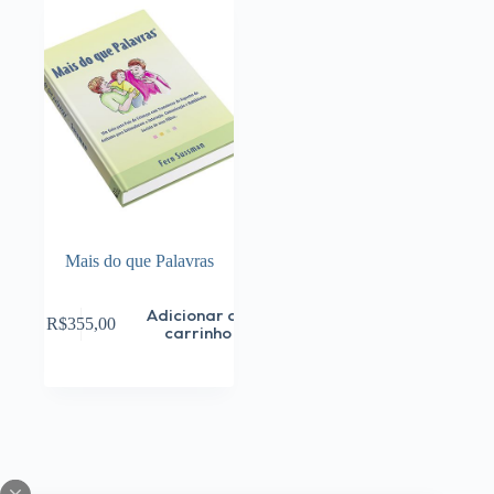
Mais do que Palavras
Adicionar ao
R$
355,00
carrinho