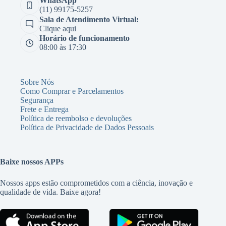
WhatsApp
(11) 99175-5257
Sala de Atendimento Virtual:
Clique aqui
Horário de funcionamento
08:00 às 17:30
Sobre Nós
Como Comprar e Parcelamentos
Segurança
Frete e Entrega
Política de reembolso e devoluções
Política de Privacidade de Dados Pessoais
Baixe nossos APPs
Nossos apps estão comprometidos com a ciência, inovação e
qualidade de vida. Baixe agora!