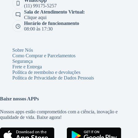
WhatsApp
(11) 99175-5257
Sala de Atendimento Virtual:
Clique aqui
Horário de funcionamento
08:00 às 17:30
Sobre Nós
Como Comprar e Parcelamentos
Segurança
Frete e Entrega
Política de reembolso e devoluções
Política de Privacidade de Dados Pessoais
Baixe nossos APPs
Nossos apps estão comprometidos com a ciência, inovação e
qualidade de vida. Baixe agora!