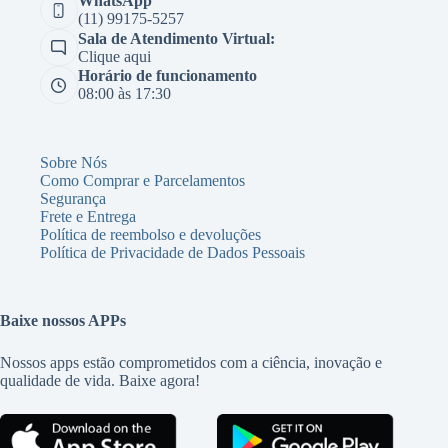
WhatsApp
(11) 99175-5257
Sala de Atendimento Virtual:
Clique aqui
Horário de funcionamento
08:00 às 17:30
Sobre Nós
Como Comprar e Parcelamentos
Segurança
Frete e Entrega
Política de reembolso e devoluções
Política de Privacidade de Dados Pessoais
Baixe nossos APPs
Nossos apps estão comprometidos com a ciência, inovação e
qualidade de vida. Baixe agora!