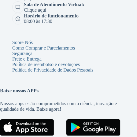
Sala de Atendimento Virtual:
Clique aqui
Horário de funcionamento
08:00 às 17:30
Sobre Nós
Como Comprar e Parcelamentos
Segurança
Frete e Entrega
Política de reembolso e devoluções
Política de Privacidade de Dados Pessoais
Baixe nossos APPs
Nossos apps estão comprometidos com a ciência, inovação e
qualidade de vida. Baixe agora!