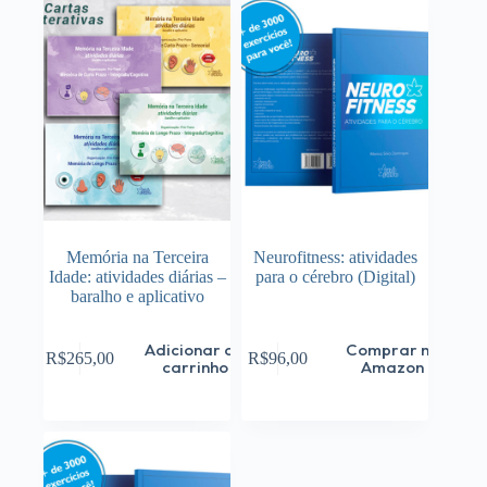
Memória na Terceira
Neurofitness: atividades
Idade: atividades diárias –
para o cérebro (Digital)
baralho e aplicativo
Adicionar ao
Comprar na
R$
265,00
R$
96,00
carrinho
Amazon