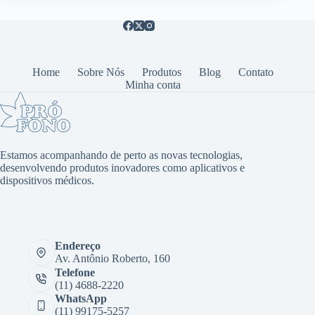
Home
Sobre Nós
Produtos
Blog
Contato
Minha conta
Estamos acompanhando de perto as novas tecnologias,
desenvolvendo produtos inovadores como aplicativos e
dispositivos médicos.
Endereço
Av. Antônio Roberto, 160
Telefone
(11) 4688-2220
WhatsApp
(11) 99175-5257