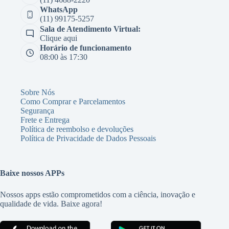
WhatsApp
(11) 99175-5257
Sala de Atendimento Virtual:
Clique aqui
Horário de funcionamento
08:00 às 17:30
Sobre Nós
Como Comprar e Parcelamentos
Segurança
Frete e Entrega
Política de reembolso e devoluções
Política de Privacidade de Dados Pessoais
Baixe nossos APPs
Nossos apps estão comprometidos com a ciência, inovação e
qualidade de vida. Baixe agora!