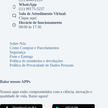
WhatsApp
(11) 99175-5257
Sala de Atendimento Virtual:
Clique aqui
Horário de funcionamento
08:00 às 17:30
Sobre Nós
Como Comprar e Parcelamentos
Segurança
Frete e Entrega
Política de reembolso e devoluções
Política de Privacidade de Dados Pessoais
Baixe nossos APPs
Nossos apps estão comprometidos com a ciência, inovação e
qualidade de vida. Baixe agora!