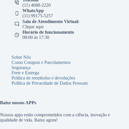
(11) 4688-2220
WhatsApp
(11) 99175-5257
Sala de Atendimento Virtual:
Clique aqui
Horário de funcionamento
08:00 às 17:30
Sobre Nós
Como Comprar e Parcelamentos
Segurança
Frete e Entrega
Política de reembolso e devoluções
Política de Privacidade de Dados Pessoais
Baixe nossos APPs
Nossos apps estão comprometidos com a ciência, inovação e
qualidade de vida. Baixe agora!