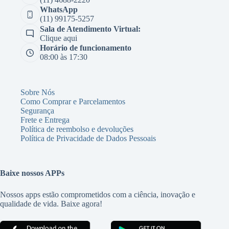
WhatsApp
(11) 99175-5257
Sala de Atendimento Virtual:
Clique aqui
Horário de funcionamento
08:00 às 17:30
Sobre Nós
Como Comprar e Parcelamentos
Segurança
Frete e Entrega
Política de reembolso e devoluções
Política de Privacidade de Dados Pessoais
Baixe nossos APPs
Nossos apps estão comprometidos com a ciência, inovação e
qualidade de vida. Baixe agora!