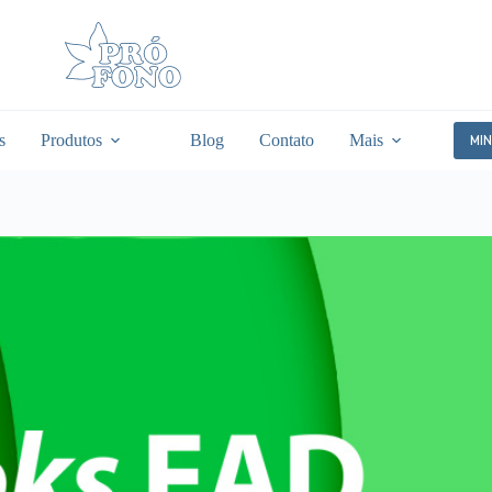
s
Produtos
Blog
Contato
Mais
MI