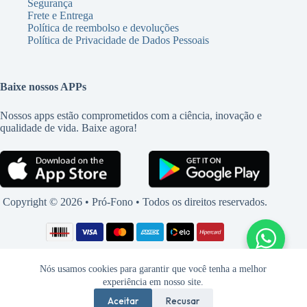
Segurança
Frete e Entrega
Política de reembolso e devoluções
Política de Privacidade de Dados Pessoais
Baixe nossos APPs
Nossos apps estão comprometidos com a ciência, inovação e
qualidade de vida. Baixe agora!
Copyright © 2026 • Pró-Fono • Todos os direitos reservados.
Nós usamos cookies para garantir que você tenha a melhor
experiência em nosso site.
Aceitar
Recusar