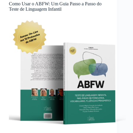
Como Usar o ABFW: Um Guia Passo a Passo do
Teste de Linguagem Infantil