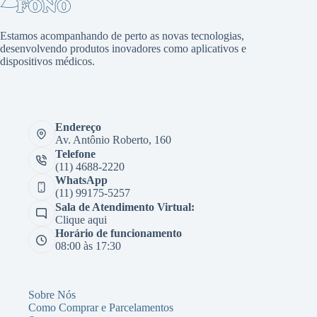
Estamos acompanhando de perto as novas tecnologias,
desenvolvendo produtos inovadores como aplicativos e
dispositivos médicos.
Endereço
Av. Antônio Roberto, 160
Telefone
(11) 4688-2220
WhatsApp
(11) 99175-5257
Sala de Atendimento Virtual:
Clique aqui
Horário de funcionamento
08:00 às 17:30
Sobre Nós
Como Comprar e Parcelamentos