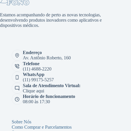
Estamos acompanhando de perto as novas tecnologias,
desenvolvendo produtos inovadores como aplicativos e
dispositivos médicos.
Endereço
Av. Antônio Roberto, 160
Telefone
(11) 4688-2220
WhatsApp
(11) 99175-5257
Sala de Atendimento Virtual:
Clique aqui
Horário de funcionamento
08:00 às 17:30
Sobre Nós
Como Comprar e Parcelamentos