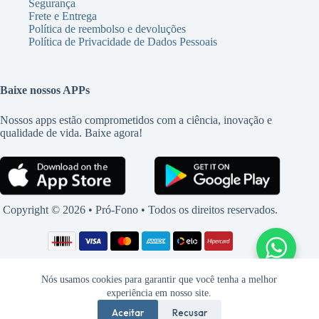
Segurança
Frete e Entrega
Política de reembolso e devoluções
Política de Privacidade de Dados Pessoais
Baixe nossos APPs
Nossos apps estão comprometidos com a ciência, inovação e
qualidade de vida. Baixe agora!
Copyright © 2026 • Pró-Fono • Todos os direitos reservados.
Nós usamos cookies para garantir que você tenha a melhor
experiência em nosso site.
Aceitar
Recusar