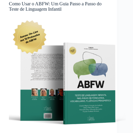
Como Usar o ABFW: Um Guia Passo a Passo do
Teste de Linguagem Infantil