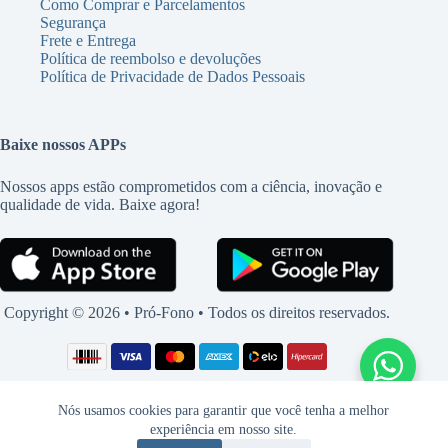
Como Comprar e Parcelamentos
Segurança
Frete e Entrega
Política de reembolso e devoluções
Política de Privacidade de Dados Pessoais
Baixe nossos APPs
Nossos apps estão comprometidos com a ciência, inovação e
qualidade de vida. Baixe agora!
Copyright © 2026 • Pró-Fono • Todos os direitos reservados.
Nós usamos cookies para garantir que você tenha a melhor
experiência em nosso site.