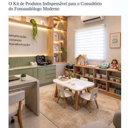
O Kit de Produtos Indispensável para o Consultório
do Fonoaudiólogo Moderno