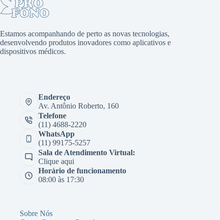
Estamos acompanhando de perto as novas tecnologias,
desenvolvendo produtos inovadores como aplicativos e
dispositivos médicos.
Endereço
Av. Antônio Roberto, 160
Telefone
(11) 4688-2220
WhatsApp
(11) 99175-5257
Sala de Atendimento Virtual:
Clique aqui
Horário de funcionamento
08:00 às 17:30
Sobre Nós