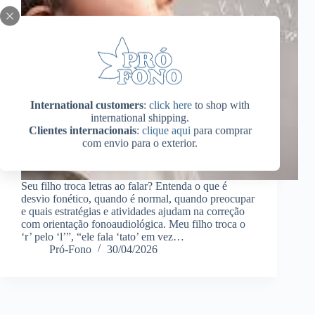
International customers
:
click here
to shop with
international shipping.
Clientes internacionais
:
clique aqui
para comprar
com envio para o exterior.
Seu filho troca letras ao falar? Entenda o que é
desvio fonético, quando é normal, quando preocupar
e quais estratégias e atividades ajudam na correção
com orientação fonoaudiológica. Meu filho troca o
‘r’ pelo ‘l’”, “ele fala ‘tato’ em vez…
Pró-Fono
30/04/2026