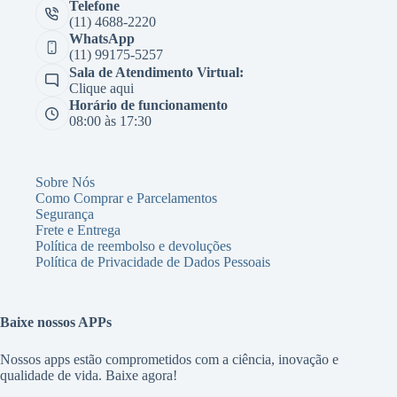
Telefone
(11) 4688-2220
WhatsApp
(11) 99175-5257
Sala de Atendimento Virtual:
Clique aqui
Horário de funcionamento
08:00 às 17:30
Sobre Nós
Como Comprar e Parcelamentos
Segurança
Frete e Entrega
Política de reembolso e devoluções
Política de Privacidade de Dados Pessoais
Baixe nossos APPs
Nossos apps estão comprometidos com a ciência, inovação e
qualidade de vida. Baixe agora!