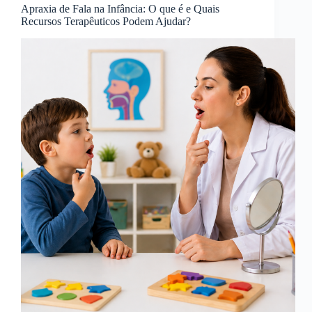
Apraxia de Fala na Infância: O que é e Quais
Recursos Terapêuticos Podem Ajudar?