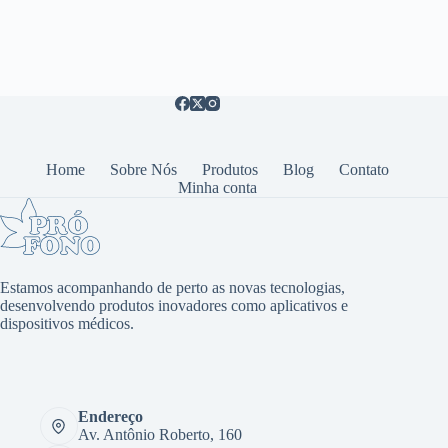
Home
Sobre Nós
Produtos
Blog
Contato
Minha conta
Estamos acompanhando de perto as novas tecnologias,
desenvolvendo produtos inovadores como aplicativos e
dispositivos médicos.
Endereço
Av. Antônio Roberto, 160