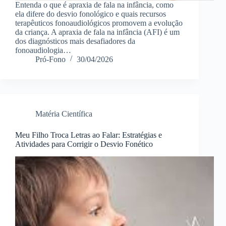
Entenda o que é apraxia de fala na infância, como
ela difere do desvio fonológico e quais recursos
terapêuticos fonoaudiológicos promovem a evolução
da criança. A apraxia de fala na infância (AFI) é um
dos diagnósticos mais desafiadores da
fonoaudiologia…
Pró-Fono
30/04/2026
Matéria Científica
Meu Filho Troca Letras ao Falar: Estratégias e
Atividades para Corrigir o Desvio Fonético