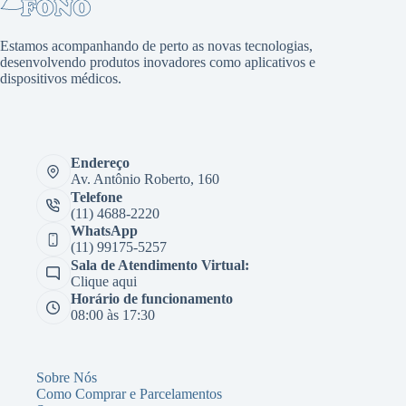
Estamos acompanhando de perto as novas tecnologias,
desenvolvendo produtos inovadores como aplicativos e
dispositivos médicos.
Endereço
Av. Antônio Roberto, 160
Telefone
(11) 4688-2220
WhatsApp
(11) 99175-5257
Sala de Atendimento Virtual:
Clique aqui
Horário de funcionamento
08:00 às 17:30
Sobre Nós
Como Comprar e Parcelamentos