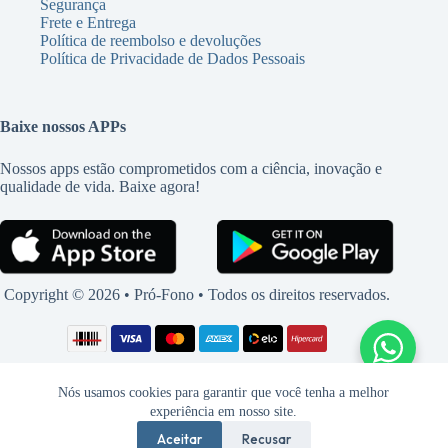
Segurança
Frete e Entrega
Política de reembolso e devoluções
Política de Privacidade de Dados Pessoais
Baixe nossos APPs
Nossos apps estão comprometidos com a ciência, inovação e
qualidade de vida. Baixe agora!
Copyright © 2026 • Pró-Fono • Todos os direitos reservados.
Nós usamos cookies para garantir que você tenha a melhor
experiência em nosso site.
Aceitar
Recusar