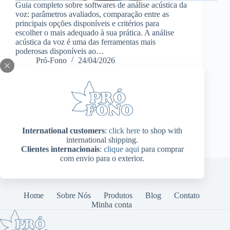
Guia completo sobre softwares de análise acústica da
voz: parâmetros avaliados, comparação entre as
principais opções disponíveis e critérios para
escolher o mais adequado à sua prática. A análise
acústica da voz é uma das ferramentas mais
poderosas disponíveis ao…
Pró-Fono
24/04/2026
International customers
:
click here
to shop with
international shipping.
Clientes internacionais
:
clique aqui
para comprar
com envio para o exterior.
Home
Sobre Nós
Produtos
Blog
Contato
Minha conta