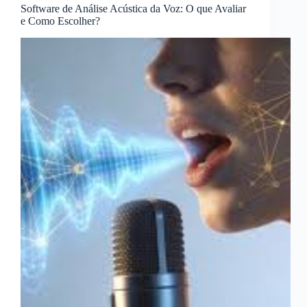
Software de Análise Acústica da Voz: O que Avaliar
e Como Escolher?