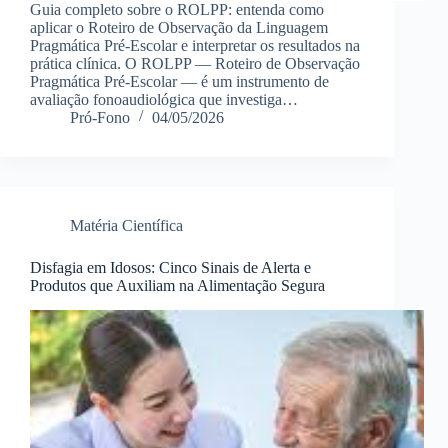
Guia completo sobre o ROLPP: entenda como
aplicar o Roteiro de Observação da Linguagem
Pragmática Pré-Escolar e interpretar os resultados na
prática clínica. O ROLPP — Roteiro de Observação
Pragmática Pré-Escolar — é um instrumento de
avaliação fonoaudiológica que investiga…
Pró-Fono
04/05/2026
Matéria Científica
Disfagia em Idosos: Cinco Sinais de Alerta e
Produtos que Auxiliam na Alimentação Segura