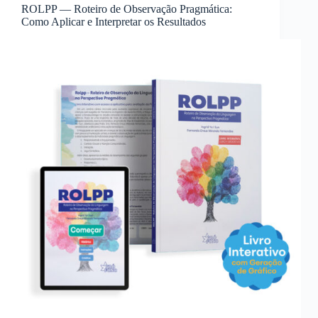
ROLPP — Roteiro de Observação Pragmática:
Como Aplicar e Interpretar os Resultados