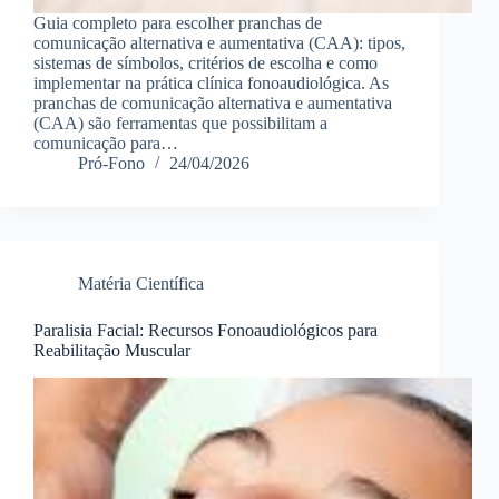
Guia completo para escolher pranchas de
comunicação alternativa e aumentativa (CAA): tipos,
sistemas de símbolos, critérios de escolha e como
implementar na prática clínica fonoaudiológica. As
pranchas de comunicação alternativa e aumentativa
(CAA) são ferramentas que possibilitam a
comunicação para…
Pró-Fono
24/04/2026
Matéria Científica
Paralisia Facial: Recursos Fonoaudiológicos para
Reabilitação Muscular