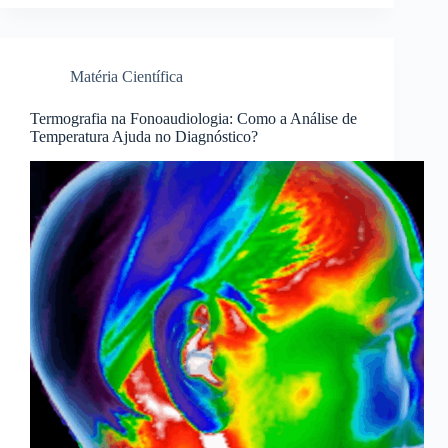
Matéria Científica
Termografia na Fonoaudiologia: Como a Análise de
Temperatura Ajuda no Diagnóstico?