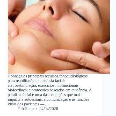
Conheça os principais recursos fonoaudiológicos
para reabilitação da paralisia facial:
eletroestimulação, exercícios miofuncionais,
biofeedback e protocolos baseados em evidência. A
paralisia facial é uma das condições que mais
impacta a autoestima, a comunicação e as funções
vitais dos pacientes —…
Pró-Fono
24/04/2026