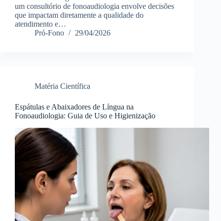
um consultório de fonoaudiologia envolve decisões
que impactam diretamente a qualidade do
atendimento e…
Pró-Fono
29/04/2026
Matéria Científica
Espátulas e Abaixadores de Língua na
Fonoaudiologia: Guia de Uso e Higienização