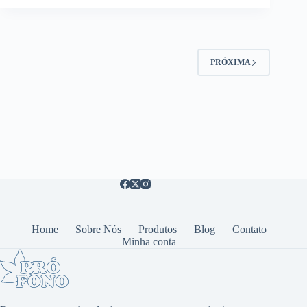
PRÓXIMA
Home
Sobre Nós
Produtos
Blog
Contato
Minha conta