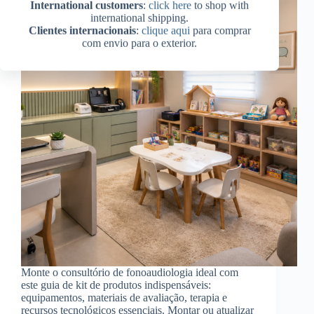
International customers
:
click here
to shop with
international shipping.
Clientes internacionais
:
clique aqui
para comprar
com envio para o exterior.
Monte o consultório de fonoaudiologia ideal com
este guia de kit de produtos indispensáveis:
equipamentos, materiais de avaliação, terapia e
recursos tecnológicos essenciais. Montar ou atualizar