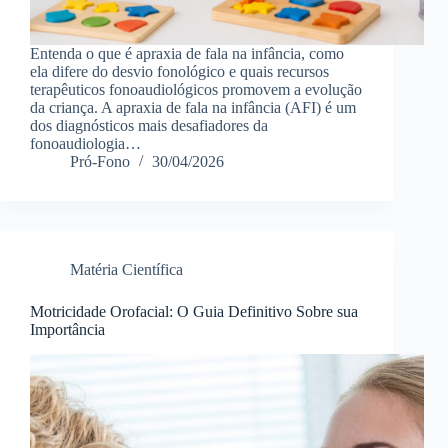
Entenda o que é apraxia de fala na infância, como
ela difere do desvio fonológico e quais recursos
terapêuticos fonoaudiológicos promovem a evolução
da criança. A apraxia de fala na infância (AFI) é um
dos diagnósticos mais desafiadores da
fonoaudiologia…
Pró-Fono
30/04/2026
Matéria Científica
Motricidade Orofacial: O Guia Definitivo Sobre sua
Importância