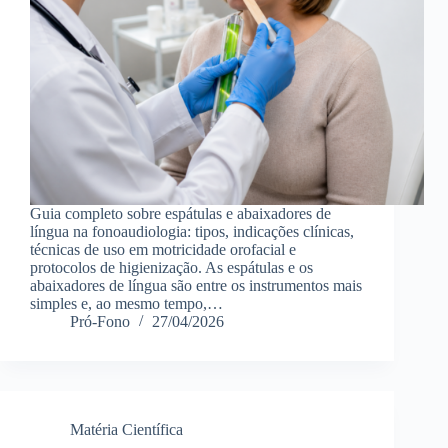
Guia completo sobre espátulas e abaixadores de
língua na fonoaudiologia: tipos, indicações clínicas,
técnicas de uso em motricidade orofacial e
protocolos de higienização. As espátulas e os
abaixadores de língua são entre os instrumentos mais
simples e, ao mesmo tempo,…
Pró-Fono
27/04/2026
Matéria Científica