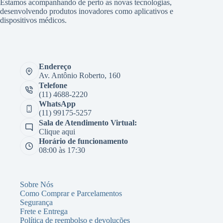
Estamos acompanhando de perto as novas tecnologias,
desenvolvendo produtos inovadores como aplicativos e
dispositivos médicos.
Endereço
Av. Antônio Roberto, 160
Telefone
(11) 4688-2220
WhatsApp
(11) 99175-5257
Sala de Atendimento Virtual:
Clique aqui
Horário de funcionamento
08:00 às 17:30
Sobre Nós
Como Comprar e Parcelamentos
Segurança
Frete e Entrega
Política de reembolso e devoluções