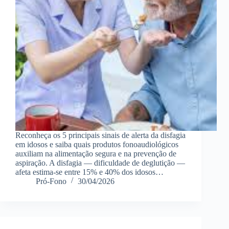
Reconheça os 5 principais sinais de alerta da disfagia
em idosos e saiba quais produtos fonoaudiológicos
auxiliam na alimentação segura e na prevenção de
aspiração. A disfagia — dificuldade de deglutição —
afeta estima-se entre 15% e 40% dos idosos…
Pró-Fono
30/04/2026