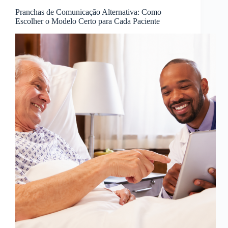
Pranchas de Comunicação Alternativa: Como
Escolher o Modelo Certo para Cada Paciente