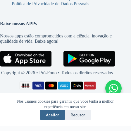
Política de Privacidade de Dados Pessoais
Baixe nossos APPs
Nossos apps estão comprometidos com a ciência, inovação e
qualidade de vida. Baixe agora!
Copyright © 2026 • Pró-Fono • Todos os direitos reservados.
Nós usamos cookies para garantir que você tenha a melhor
experiência em nosso site.
Aceitar
Recusar