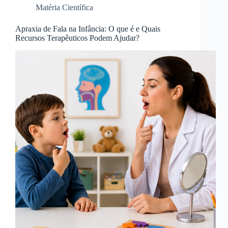
Matéria Científica
Apraxia de Fala na Infância: O que é e Quais
Recursos Terapêuticos Podem Ajudar?