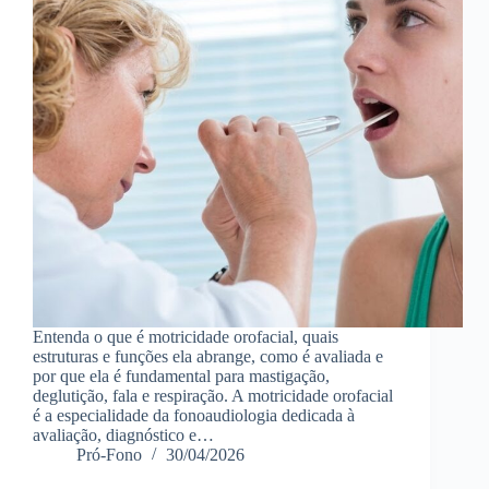
Entenda o que é motricidade orofacial, quais
estruturas e funções ela abrange, como é avaliada e
por que ela é fundamental para mastigação,
deglutição, fala e respiração. A motricidade orofacial
é a especialidade da fonoaudiologia dedicada à
avaliação, diagnóstico e…
Pró-Fono
30/04/2026