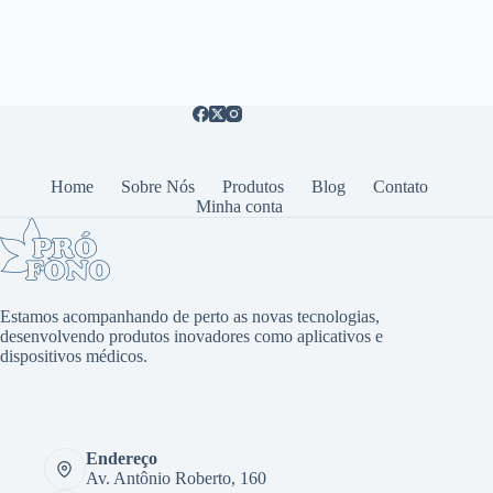
Home
Sobre Nós
Produtos
Blog
Contato
Minha conta
Estamos acompanhando de perto as novas tecnologias,
desenvolvendo produtos inovadores como aplicativos e
dispositivos médicos.
Endereço
Av. Antônio Roberto, 160