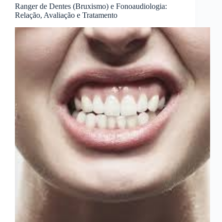
Ranger de Dentes (Bruxismo) e Fonoaudiologia:
Relação, Avaliação e Tratamento