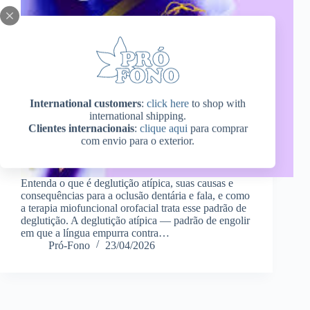
International customers
:
click here
to shop with
international shipping.
Clientes internacionais
:
clique aqui
para comprar
com envio para o exterior.
Entenda o que é deglutição atípica, suas causas e
consequências para a oclusão dentária e fala, e como
a terapia miofuncional orofacial trata esse padrão de
deglutição. A deglutição atípica — padrão de engolir
em que a língua empurra contra…
Pró-Fono
23/04/2026