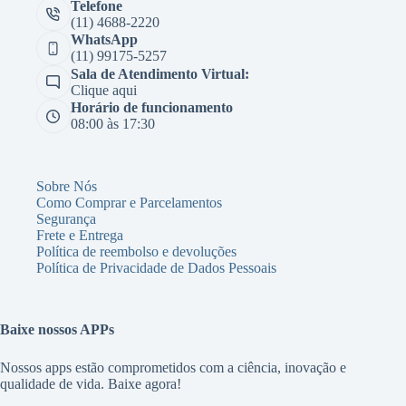
Telefone
(11) 4688-2220
WhatsApp
(11) 99175-5257
Sala de Atendimento Virtual:
Clique aqui
Horário de funcionamento
08:00 às 17:30
Sobre Nós
Como Comprar e Parcelamentos
Segurança
Frete e Entrega
Política de reembolso e devoluções
Política de Privacidade de Dados Pessoais
Baixe nossos APPs
Nossos apps estão comprometidos com a ciência, inovação e
qualidade de vida. Baixe agora!