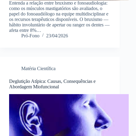
Entenda a relação entre bruxismo e fonoaudiologia:
como os músculos mastigatórios são avaliados, o
papel do fonoaudiólogo na equipe multidisciplinar e
os recursos terapêuticos disponíveis. O bruxismo —
hábito involuntário de apertar ou ranger os dentes —
afeta entre 8%…
Pró-Fono
23/04/2026
Matéria Científica
Deglutição Atípica: Causas, Consequências e
Abordagem Miofuncional