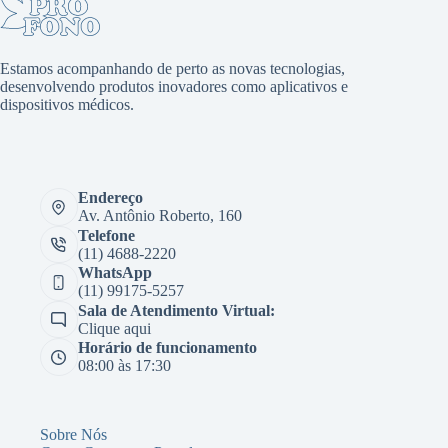
Estamos acompanhando de perto as novas tecnologias,
desenvolvendo produtos inovadores como aplicativos e
dispositivos médicos.
Endereço
Av. Antônio Roberto, 160
Telefone
(11) 4688-2220
WhatsApp
(11) 99175-5257
Sala de Atendimento Virtual:
Clique aqui
Horário de funcionamento
08:00 às 17:30
Sobre Nós