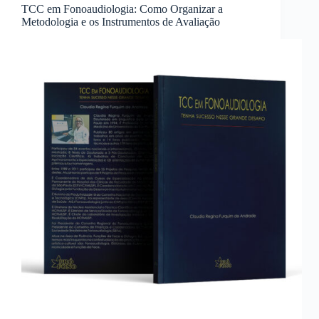
TCC em Fonoaudiologia: Como Organizar a
Metodologia e os Instrumentos de Avaliação