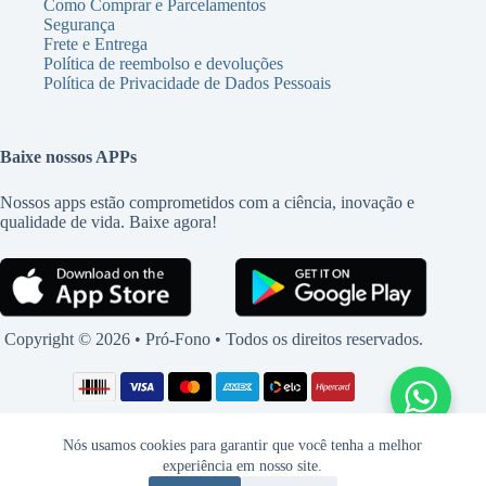
Como Comprar e Parcelamentos
Segurança
Frete e Entrega
Política de reembolso e devoluções
Política de Privacidade de Dados Pessoais
Baixe nossos APPs
Nossos apps estão comprometidos com a ciência, inovação e
qualidade de vida. Baixe agora!
Copyright © 2026 • Pró-Fono • Todos os direitos reservados.
Nós usamos cookies para garantir que você tenha a melhor
experiência em nosso site.