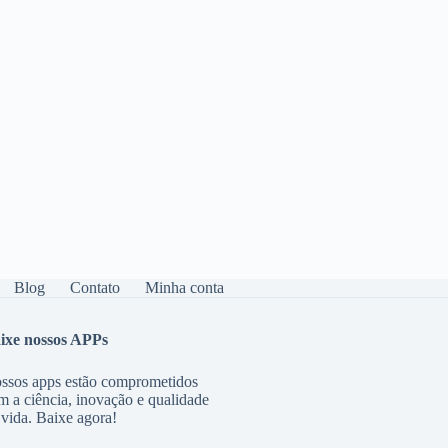
Blog
Contato
Minha conta
ixe nossos APPs
ssos apps estão comprometidos
m a ciência, inovação e qualidade
 vida. Baixe agora!