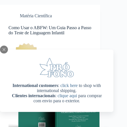
Matéria Científica
Como Usar o ABFW: Um Guia Passo a Passo
do Teste de Linguagem Infantil
International customers
:
click here
to shop with
international shipping.
Clientes internacionais
:
clique aqui
para comprar
com envio para o exterior.