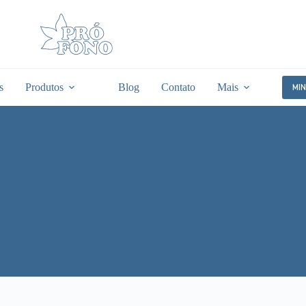
s
Produtos
Blog
Contato
Mais
MI